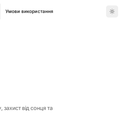
Умови використання
, захист від сонця та