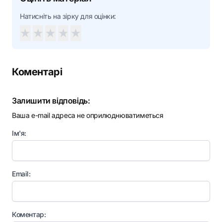
Натисніть на зірку для оцінки:
★
★
★
★
★
Коментарі
Залишити відповідь:
Ваша e-mail адреса не оприлюднюватиметься
Ім'я:
Email:
Коментар: