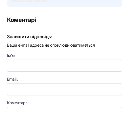
Коментарі
Залишити відповідь:
Ваша e-mail адреса не оприлюднюватиметься
Ім'я:
Email:
Коментар: