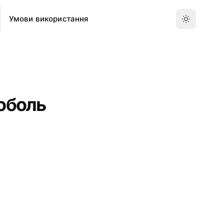
Умови використання
Соболь