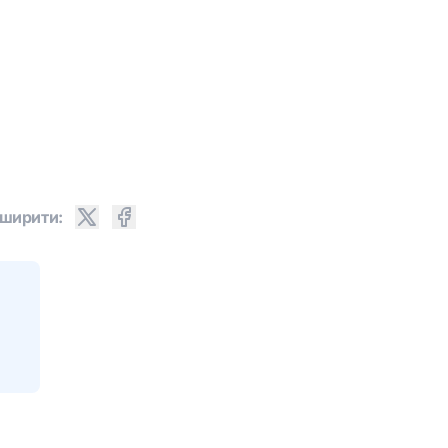
ширити: