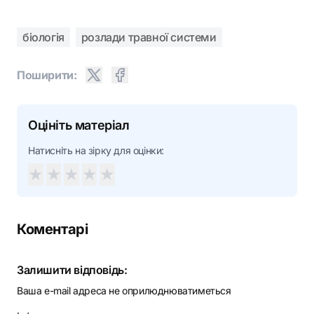
біологія
розлади травної системи
Поширити:
Оцініть матеріал
Натисніть на зірку для оцінки:
★
★
★
★
★
Коментарі
Залишити відповідь:
Ваша e-mail адреса не оприлюднюватиметься