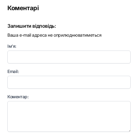
Коментарі
Залишити відповідь:
Ваша e-mail адреса не оприлюднюватиметься
Ім'я:
Email:
Коментар: