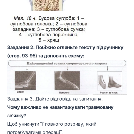
Завдання 2. Побіжно огляньте текст у підручнику
(стор. 93-95) та доповніть схему:
Завдання 3. Дайте відповідь на запитання.
Чому важливо не навантажувати травмовану
зв’язку?
Щоб уникнути її повного розриву, який
потребуватиме операції.