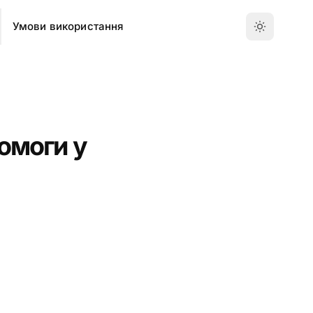
Умови використання
помоги у