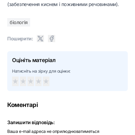
(забезпечення киснем і поживними речовинами).
біологія
Поширити:
Оцініть матеріал
Натисніть на зірку для оцінки:
★
★
★
★
★
Коментарі
Залишити відповідь:
Ваша e-mail адреса не оприлюднюватиметься