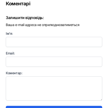
Коментарі
Залишити відповідь:
Ваша e-mail адреса не оприлюднюватиметься
Ім'я:
Email:
Коментар: