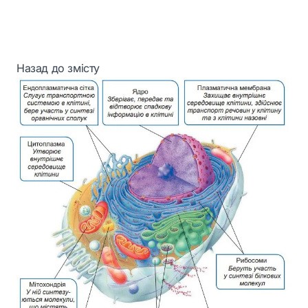
Назад до змісту