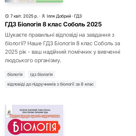
7 квіт. 2025 р.
·
Ілля Добрий
·
ГДЗ
ГДЗ Біологія 8 клас Соболь 2025
Шукаєте правильні відповіді на завдання з
біології? Наше ГДЗ Біологія 8 клас Соболь за
2025 рік - ваш надійний помічник у вивченні
людського організму.
біологія
гдз біологія
відповіді до підручників з біології за 8 клас