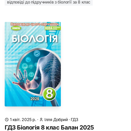
відповіді до підручників з біології за 8 клас
1 квіт. 2025 р.
·
Ілля Добрий
·
ГДЗ
ГДЗ Біологія 8 клас Балан 2025