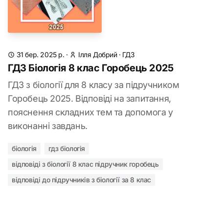
31 бер. 2025 р.
·
Ілля Добрий
·
ГДЗ
ГДЗ Біологія 8 клас Горобець 2025
ГДЗ з біології для 8 класу за підручником
Горобець 2025. Відповіді на запитання,
пояснення складних тем та допомога у
виконанні завдань.
біологія
гдз біологія
відповіді з біології 8 клас підручник горобець
відповіді до підручників з біології за 8 клас