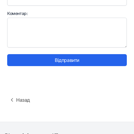
Коментар:
Відправити
Назад