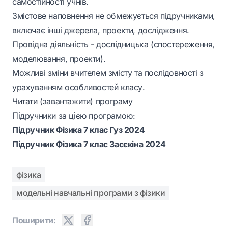
самостійності учнів.
Змістове наповнення не обмежується підручниками,
включає інші джерела, проекти, дослідження.
Провідна діяльність - дослідницька (спостереження,
моделювання, проекти).
Можливі зміни вчителем змісту та послідовності з
урахуванням особливостей класу.
Читати (завантажити) програму
Підручники за цією програмою:
Підручник Фізика 7 клас Гуз 2024
Підручник Фізика 7 клас Засєкіна 2024
фізика
модельні навчальні програми з фізики
Поширити: