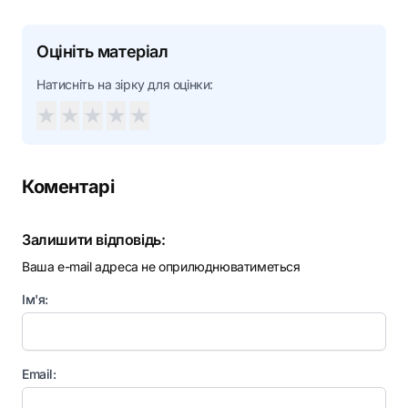
Оцініть матеріал
Натисніть на зірку для оцінки:
★
★
★
★
★
Коментарі
Залишити відповідь:
Ваша e-mail адреса не оприлюднюватиметься
Ім'я:
Email: