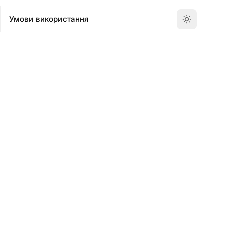
Умови використання