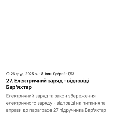
26 груд. 2025 р.
·
Ілля Добрий
·
ГДЗ
27. Електричний заряд - відповіді
Бар'яхтар
Електричний заряд та закон збереження
електричного заряду - відповіді на питання та
вправи до параграфа 27 підручника Бар'яхтар