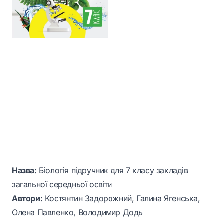
Назва:
Біологія підручник для 7 класу закладів
загальної середньої освіти
Автори:
Костянтин Задорожний, Галина Ягенська,
Олена Павленко, Володимир Додь